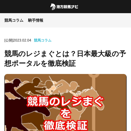
競馬コラム
騎手情報
[公開]2023.02.04
競馬コラム
競馬のレジまぐとは？日本最大級の予
想ポータルを徹底検証