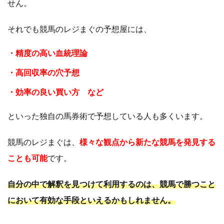
せん。
それでも競馬のレジまぐの予想屋には、
・精度の高い血統理論
・高回収率の穴予想
・効率の良い買い方 など
といった独自の馬券術で予想している人も多くいます。
競馬のレジまぐは、
様々な観点から新たな競馬を発見する
ことも可能
です。
自分の中で解釈を見つけて利用するのは、競馬で勝つこと
において有効な手段といえるかもしれません。