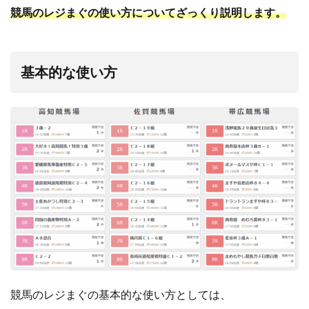
競馬のレジまぐの使い方についてざっくり説明します。
基本的な使い方
競馬のレジまぐの基本的な使い方としては、