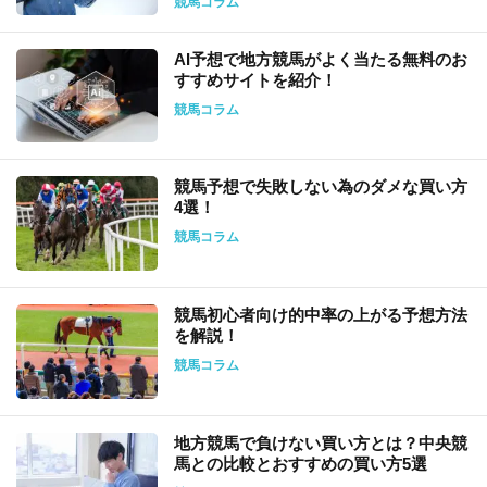
競馬コラム
AI予想で地方競馬がよく当たる無料のお
すすめサイトを紹介！
競馬コラム
競馬予想で失敗しない為のダメな買い方
4選！
競馬コラム
競馬初心者向け的中率の上がる予想方法
を解説！
競馬コラム
地方競馬で負けない買い方とは？中央競
馬との比較とおすすめの買い方5選