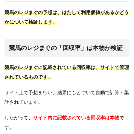
競馬のレジまぐの予想は、はたして利用価値があるかどう
かについて検証します。
競馬のレジまぐの「回収率」は本物か検証
競馬のレジまぐに記載されている回収率は、サイトで管理
されているものです。
サイト上で予想を行い、結果にもとづいて自動で計算・集
計されています。
したがって、
サイト内に記載されている回収率は本物
で
す。