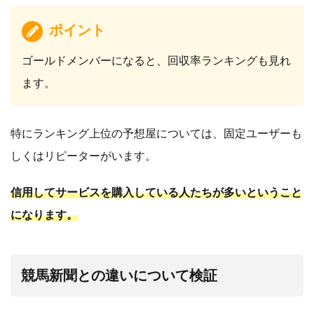
ポイント
ゴールドメンバーになると、回収率ランキングも見れ
ます。
特にランキング上位の予想屋については、固定ユーザーも
しくはリピーターがいます。
信用してサービスを購入している人たちが多いということ
になります。
競馬新聞との違いについて検証