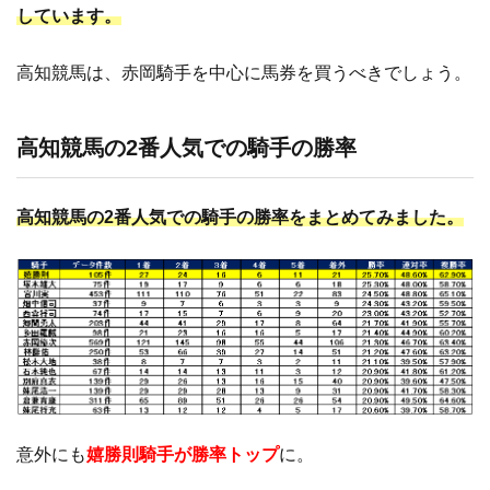
しています。
高知競馬は、赤岡騎手を中心に馬券を買うべきでしょう。
高知競馬の2番人気での騎手の勝率
高知競馬の2番人気での騎手の勝率をまとめてみました。
意外にも
嬉勝則騎手が勝率トップ
に。