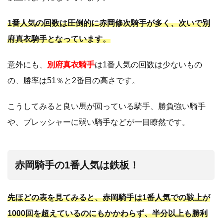
1番人気の回数は圧倒的に赤岡修次騎手が多く、次いで別
府真衣騎手となっています。
意外にも、
別府真衣騎手
は1番人気の回数は少ないもの
の、勝率は51％と2番目の高さです。
こうしてみると良い馬が回っている騎手、勝負強い騎手
や、プレッシャーに弱い騎手などが一目瞭然です。
赤岡騎手の1番人気は鉄板！
先ほどの表を見てみると、赤岡騎手は1番人気での鞍上が
1000回を超えているのにもかかわらず、半分以上も勝利