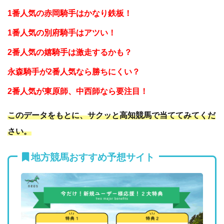
1番人気の赤岡騎手はかなり鉄板！
1番人気の別府騎手はアツい！
2番人気の嬉騎手は激走するかも？
永森騎手が2番人気なら勝ちにくい？
2番人気が東原師、中西師なら要注目！
このデータをもとに、サクッと高知競馬で当ててみてくだ
さい。
地方競馬おすすめ予想サイト