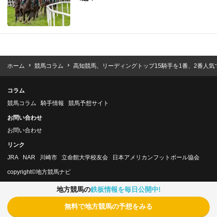
ホーム
競馬コラム
高知競馬、リーディングトップ15騎手を1番、2番人気
コラム
競馬コラム
騎手情報
競馬予想サイト
お問い合わせ
お問い合わせ
リンク
JRA
NAR
川崎市
立命館大学校友会
日本アメリカンフットボール協会
copyright©地方競馬ナビ
地方競馬の
鉄板情報を毎日公開中!
無料で地方競馬の予想をみる