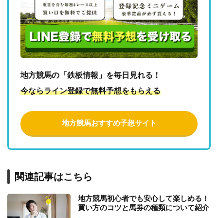
地方競馬の「鉄板情報」を毎日見れる！
今ならライン登録で無料予想をもらえる
地方競馬おすすめ予想サイト
関連記事はこちら
地方競馬初心者でも安心して楽しめる！
買い方のコツと馬券の種類について紹介