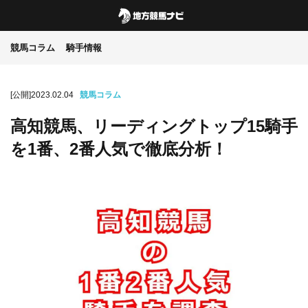
競馬コラム
騎手情報
[公開]2023.02.04
競馬コラム
高知競馬、リーディングトップ15騎手
を1番、2番人気で徹底分析！