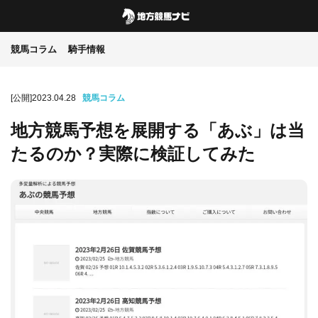
競馬コラム
騎手情報
[公開]2023.04.28
競馬コラム
地方競馬予想を展開する「あぶ」は当
たるのか？実際に検証してみた