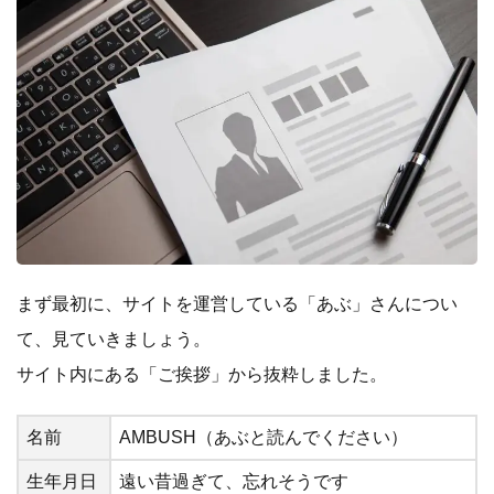
まず最初に、サイトを運営している「あぶ」さんについ
て、見ていきましょう。
サイト内にある「ご挨拶」から抜粋しました。
名前
AMBUSH（あぶと読んでください）
生年月日
遠い昔過ぎて、忘れそうです