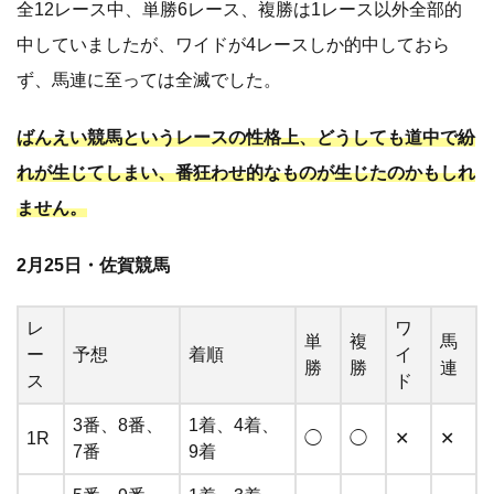
全12レース中、単勝6レース、複勝は1レース以外全部的
中していましたが、ワイドが4レースしか的中しておら
ず、馬連に至っては全滅でした。
ばんえい競馬というレースの性格上、どうしても道中で紛
れが生じてしまい、番狂わせ的なものが生じたのかもしれ
ません。
2月25日・佐賀競馬
レ
ワ
単
複
馬
ー
予想
着順
イ
勝
勝
連
ス
ド
3番、8番、
1着、4着、
1R
◯
◯
✕
✕
7番
9着