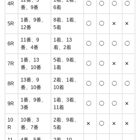
4R
◯
◯
◯
◯
番、9番
6着
1番、9番、
8着、1着、
5R
◯
◯
✕
✕
12番
5着
11番、9
1着、13
6R
◯
◯
◯
◯
番、4番
着、2着
1番、13
5着、9着、
7R
◯
◯
✕
✕
番、10番
1着
13番、9
2着、1着、
8R
◯
◯
◯
◯
番、10番
10着
1番、9番、
1着、3着、
9R
◯
◯
◯
✕
3番
11着
10
10番、3
2着、9着、
✕
◯
✕
✕
R
番、7番
5着
11
4番、5番、
2着、10