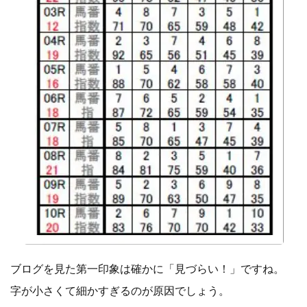
ブログを見た第一印象は確かに「見づらい！」ですね。
字が小さくて細かすぎるのが原因でしょう。