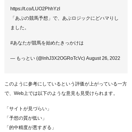
https://t.co/LUO2PhhYzI
「あぶの競馬予想」で、あぶロジックにどハマりし
ました。
#あなたが競馬を始めたきっかけは
— もっとい (@lnhJ3X2OGRoTcVc)
August 26, 2022
このように参考にしているという評価が上がっている一方
で、Web上では以下のような意見も見受けられます。
「サイトが見づらい」
「予想の質が低い」
「的中精度が悪すぎる」