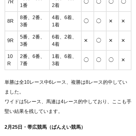
7R
◯
◯
◯
◯
1番
2着
8番、2番、
4着、6着、
8R
◯
◯
✕
✕
3番
1着
5番、2番、
6着、2着、
9R
✕
◯
✕
✕
3番
4着
10
2番、6番、
1着、6着、
◯
◯
◯
✕
R
7番
3着
単勝は全10レース中6レース、複勝は8レース的中してい
ました。
ワイドは5レース、馬連は4レース的中しており、ここも手
堅い結果を残しています。
2月25日・帯広競馬（ばんえい競馬）