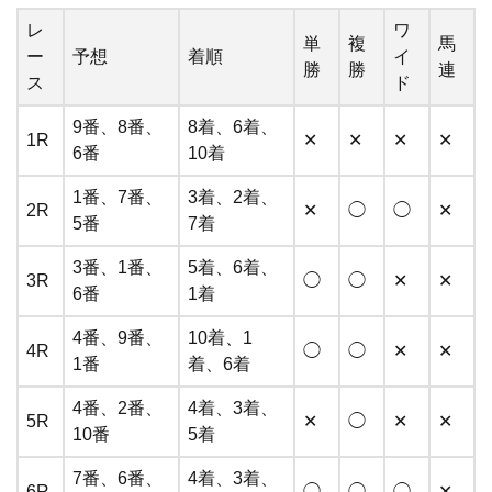
レ
ワ
単
複
馬
ー
予想
着順
イ
勝
勝
連
ス
ド
9番、8番、
8着、6着、
1R
✕
✕
✕
✕
6番
10着
1番、7番、
3着、2着、
2R
✕
◯
◯
✕
5番
7着
3番、1番、
5着、6着、
3R
◯
◯
✕
✕
6番
1着
4番、9番、
10着、1
4R
◯
◯
✕
✕
1番
着、6着
4番、2番、
4着、3着、
5R
✕
◯
✕
✕
10番
5着
7番、6番、
4着、3着、
6R
◯
◯
◯
✕