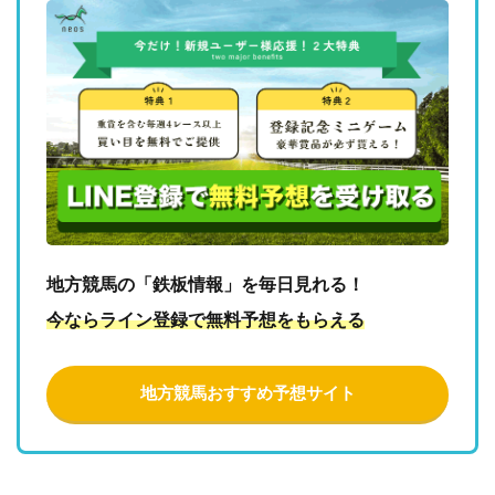
地方競馬の「鉄板情報」を毎日見れる！
今ならライン登録で無料予想をもらえる
地方競馬おすすめ予想サイト