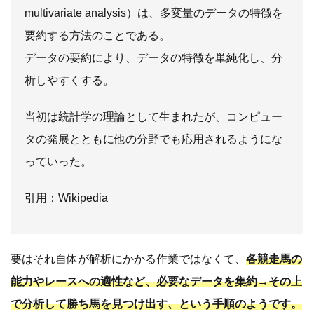
multivariate analysis）は、多変量のデータの特徴を
要約する方法のことである。
データの要約により、データの特徴を単純化し、分
析しやすくする。
当初は統計学の理論として生まれたが、コンピュー
タの発展とともに他の分野でも応用されるようにな
っていった。
引用：
Wikipedia
要はそれ自体が解析にかかる作業ではなくて、
各競走馬の
能力やレースへの適性など、必要なデータを集約→その上
で分析して勝ち馬を見つけ出す、という手順のようです。