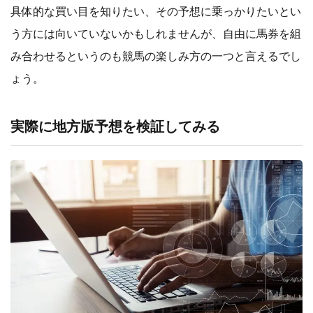
具体的な買い目を知りたい、その予想に乗っかりたいとい
う方には向いていないかもしれませんが、自由に馬券を組
み合わせるというのも競馬の楽しみ方の一つと言えるでし
ょう。
実際に地方版予想を検証してみる