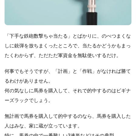
「下手な鉄砲数撃ちゃ当たる」とばかりに、のべつまくな
しに銃弾を放ちまくったところで、当たるかどうかもまっ
たくわからず、ただただ軍資金を無駄使いするだけ。
何事でもそうですが、「計画」と「作戦」がなければ勝て
るわけがありません。
何の気なしに馬券を購入して、それで的中するのはビギナ
ーズラックでしょう。
無計画で馬券を購入して的中するのなら、馬券を購入した
人はみな、家に蔵が立っています。
特に、馬券の中で一番難しい3連単などはその典型。