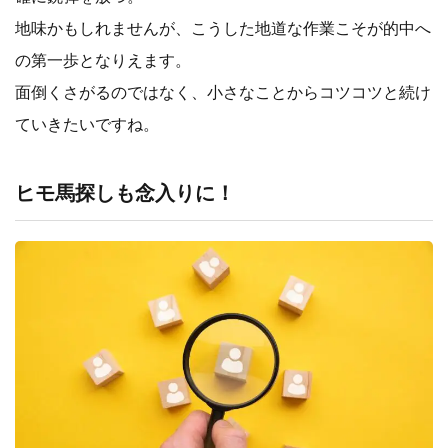
地味かもしれませんが、こうした地道な作業こそが的中へ
の第一歩となりえます。
面倒くさがるのではなく、小さなことからコツコツと続け
ていきたいですね。
ヒモ馬探しも念入りに！