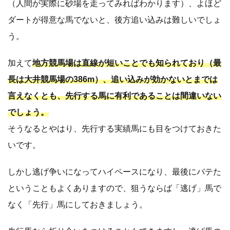
（人間が実際に砂場を走ってみればわかります）、よほど
ダートが得意な馬でないと、後方追い込みは難しいでしょ
う。
加えて
地方競馬場は直線が短いことでも知られており（最
長は大井競馬場の386m）、追い込みが効かないとまでは
言えなくとも、先行する馬に有利であることは間違いない
でしょう。
そうなるとやはり、先行する実績馬にも目をつけておきた
いです。
しかし逃げ争いになってハイペースになり、最後にバテた
ということもよくありますので、狙うならば「逃げ」馬で
なく「先行」馬にしておきましょう。