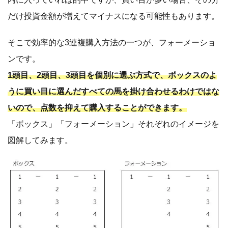
だけ投資金額が増えてマイナスになる可能性もあります。
そこで効率的な3連複購入方法の一つが、フォーメーショ
ンです。
1頭目、2頭目、3頭目を個別に選ぶ方式で、ボックスのよ
うに買い目に選んだすべての馬を掛け合わせるわけではな
いので、点数を抑えて購入することができます。
「ボックス」「フォーメーション」それぞれのイメージを
図解してみます。