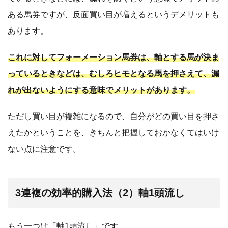
ある馬券ですが、反面買い目が増えるというデメリットも
あります。
これに対してフォーメーション馬券は、軸とする馬が決ま
っているときなどは、むしろヒモとなる馬を押さえて、漏
れが出ないようにする意味でメリットがあります。
ただし買い目が複雑になるので、自分がどの買い目を押さ
えたかということを、きちんと把握しておかなくてはいけ
ない点に注意です。
3連複の効率的購入法（2）軸1頭流し
もう一つは「軸1頭流し」です。