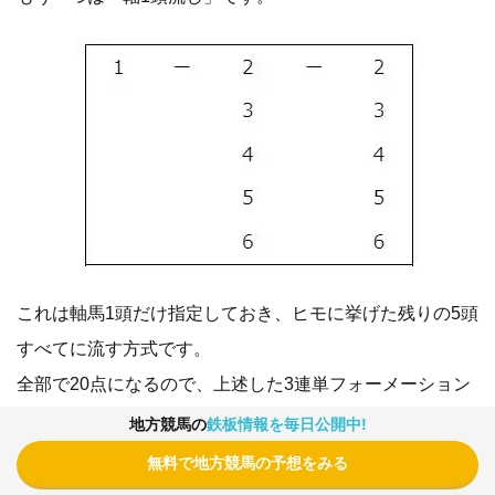
これは軸馬1頭だけ指定しておき、ヒモに挙げた残りの5頭
すべてに流す方式です。
全部で20点になるので、上述した3連単フォーメーション
よりも点数は多少増えますが、
軸馬が決まっているが、ほ
地方競馬の
鉄板情報を毎日公開中!
かのヒモ馬にも抜け目なく流しておきたい…というときに
無料で地方競馬の予想をみる
効果的です。