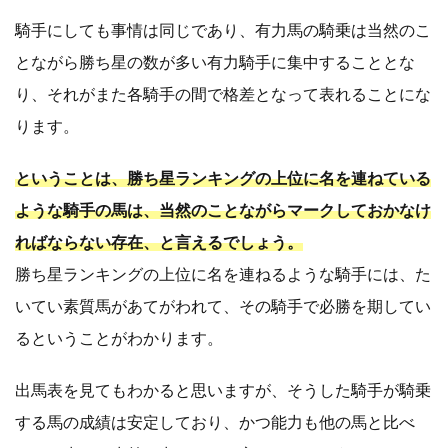
騎手にしても事情は同じであり、有力馬の騎乗は当然のこ
とながら勝ち星の数が多い有力騎手に集中することとな
り、それがまた各騎手の間で格差となって表れることにな
ります。
ということは、勝ち星ランキングの上位に名を連ねている
ような騎手の馬は、当然のことながらマークしておかなけ
ればならない存在、と言えるでしょう。
勝ち星ランキングの上位に名を連ねるような騎手には、た
いてい素質馬があてがわれて、その騎手で必勝を期してい
るということがわかります。
出馬表を見てもわかると思いますが、そうした騎手が騎乗
する馬の成績は安定しており、かつ能力も他の馬と比べ