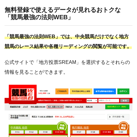
無料登録で使えるデータが見れるおトクな
「競馬最強の法則WEB」
「競馬最強の法則WEB」では、中央競馬だけでなく地方
競馬のレース結果や各種リーディングの閲覧が可能です。
公式サイト
で「地方投票SREAM」を選択するとそれらの
情報を見ることができます。