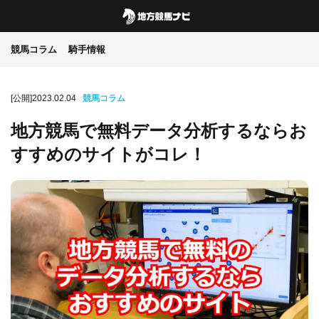
競馬コラム
騎手情報
[公開]2023.02.04
競馬コラム
地方競馬で無料データ分析するならお
すすめのサイトがコレ！