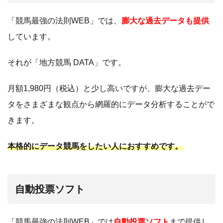
「競馬最強の法則WEB」では、
膨大な過去データも提供
しています。
それが「地方競馬 DATA」です。
月額1,980円（税込）と少し高いですが、膨大な過去デー
タをさまざまな観点から網羅的にデータ分析することがで
きます。
本格的にデータ競馬をしたい人におすすめです。
自動投票ソフト
「競馬最強の法則WEB」では
自動投票ソフト
まで提供し