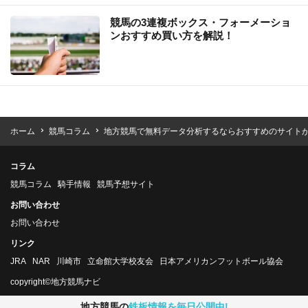
競馬の3連複ボックス・フォーメーショ
ンおすすめ買い方を解説！
ホーム
競馬コラム
地方競馬で無料データ分析するならおすすめのサイト
コラム
競馬コラム
騎手情報
競馬予想サイト
お問い合わせ
お問い合わせ
リンク
JRA
NAR
川崎市
立命館大学校友会
日本アメリカンフットボール協会
copyright©地方競馬ナビ
地方競馬の
鉄板情報を毎日公開中!