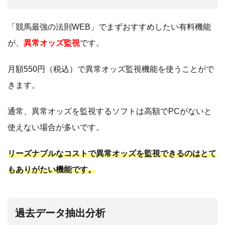
「競馬最強の法則WEB」でまずおすすめしたい有料機能
が、
異常オッズ監視
です。
月額550円（税込）で異常オッズ監視機能を使うことがで
きます。
通常、異常オッズを監視するソフトは高額でPCがないと
使えない場合が多いです。
リーズナブルなコストで異常オッズを監視できるのはとて
もありがたい機能です。
過去データ抽出分析