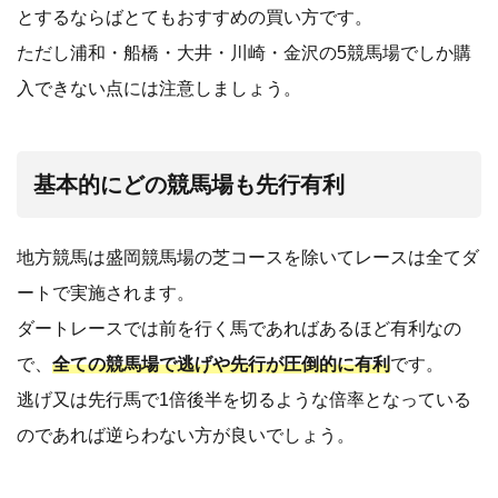
とするならばとてもおすすめの買い方です。
ただし浦和・船橋・大井・川崎・金沢の5競馬場でしか購
入できない点には注意しましょう。
基本的にどの競馬場も先行有利
地方競馬は盛岡競馬場の芝コースを除いてレースは全てダ
ートで実施されます。
ダートレースでは前を行く馬であればあるほど有利なの
で、
全ての競馬場で逃げや先行が圧倒的に有利
です。
逃げ又は先行馬で1倍後半を切るような倍率となっている
のであれば逆らわない方が良いでしょう。