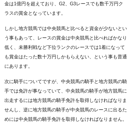
金は1億円を超えており、G2、G3レースでも数千万円ク
ラスの賞金となっています。
しかし地方競馬では中央競馬と比べると資金が少ないとい
う事もあって、レースの賞金は中央競馬と比べればかなり
低く、未勝利戦など下位ランクのレースでは1着になって
も賞金はたった数十万円しかもらえない、という事も普通
にあります。
次に騎手についてですが、中央競馬の騎手と地方競馬の騎
手では免許が事なっていて、中央競馬の騎手が地方競馬に
出走するには地方競馬の騎手免許を取得しなければなりま
せんし、逆に地方競馬の騎手が中央競馬のレースに出るた
めには中央競馬の騎手免許を取得しなければなりません。