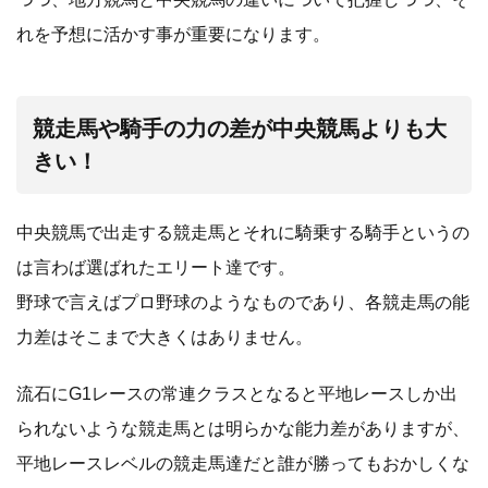
れを予想に活かす事が重要になります。
競走馬や騎手の力の差が中央競馬よりも大
きい！
中央競馬で出走する競走馬とそれに騎乗する騎手というの
は言わば選ばれたエリート達です。
野球で言えばプロ野球のようなものであり、各競走馬の能
力差はそこまで大きくはありません。
流石にG1レースの常連クラスとなると平地レースしか出
られないような競走馬とは明らかな能力差がありますが、
平地レースレベルの競走馬達だと誰が勝ってもおかしくな