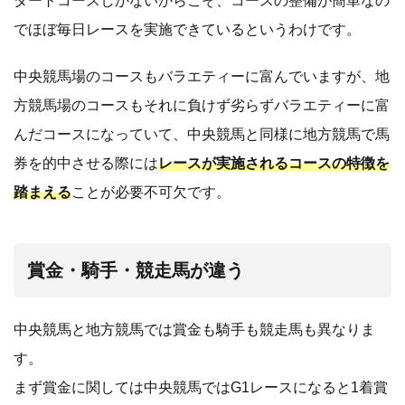
ダートコースしかないからこそ、コースの整備が簡単なの
でほぼ毎日レースを実施できているというわけです。
中央競馬場のコースもバラエティーに富んでいますが、地
方競馬場のコースもそれに負けず劣らずバラエティーに富
んだコースになっていて、中央競馬と同様に地方競馬で馬
券を的中させる際には
レースが実施されるコースの特徴を
踏まえる
ことが必要不可欠です。
賞金・騎手・競走馬が違う
中央競馬と地方競馬では賞金も騎手も競走馬も異なりま
す。
まず賞金に関しては中央競馬ではG1レースになると1着賞