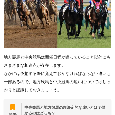
地方競馬と中央競馬は開催日程が違っていること以外にも
さまざまな相違点が存在します。
なかには予想する際に覚えておかなければならない違いも
一部あるので、地方競馬と中央競馬の違いについてはしっ
かりと認識しておきましょう。
中央競馬と地方競馬の超決定的な違いとは？儲
かるのはどっち？
参考