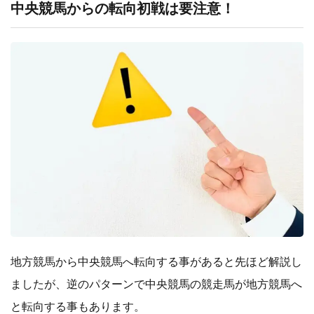
中央競馬からの転向初戦は要注意！
地方競馬から中央競馬へ転向する事があると先ほど解説し
ましたが、逆のパターンで中央競馬の競走馬が地方競馬へ
と転向する事もあります。