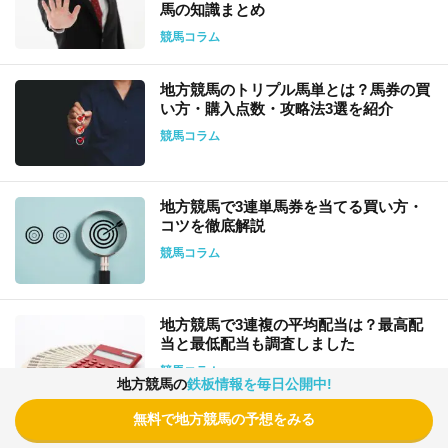
馬の知識まとめ
競馬コラム
地方競馬のトリプル馬単とは？馬券の買
い方・購入点数・攻略法3選を紹介
競馬コラム
地方競馬で3連単馬券を当てる買い方・
コツを徹底解説
競馬コラム
地方競馬で3連複の平均配当は？最高配
当と最低配当も調査しました
競馬コラム
地方競馬の
鉄板情報を毎日公開中!
無料で地方競馬の予想をみる
地方競馬のオッズが低い理由とは？配当