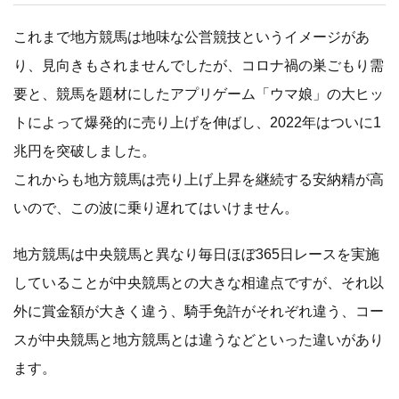
これまで地方競馬は地味な公営競技というイメージがあ
り、見向きもされませんでしたが、コロナ禍の巣ごもり需
要と、競馬を題材にしたアプリゲーム「ウマ娘」の大ヒッ
トによって爆発的に売り上げを伸ばし、2022年はついに1
兆円を突破しました。
これからも地方競馬は売り上げ上昇を継続する安納精が高
いので、この波に乗り遅れてはいけません。
地方競馬は中央競馬と異なり毎日ほぼ365日レースを実施
していることが中央競馬との大きな相違点ですが、それ以
外に賞金額が大きく違う、騎手免許がそれぞれ違う、コー
スが中央競馬と地方競馬とは違うなどといった違いがあり
ます。