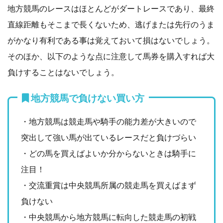
地方競馬のレースはほとんどがダートレースであり、最終
直線距離もそこまで長くないため、逃げまたは先行のうま
がかなり有利である事は覚えておいて損はないでしょう。
そのほか、以下のような点に注意して馬券を購入すれば大
負けすることはないでしょう。
地方競馬で負けない買い方
・地方競馬は競走馬や騎手の能力差が大きいので
突出して強い馬が出ているレースだと負けづらい
・どの馬を買えばよいか分からないときは騎手に
注目！
・交流重賞は中央競馬所属の競走馬を買えばまず
負けない
・中央競馬から地方競馬に転向した競走馬の初戦