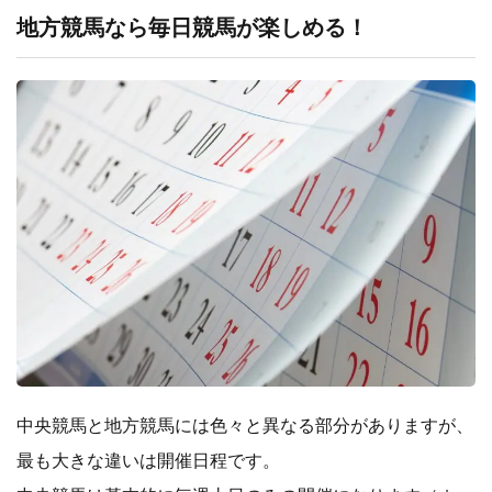
地方競馬なら毎日競馬が楽しめる！
中央競馬と地方競馬には色々と異なる部分がありますが、
最も大きな違いは開催日程です。