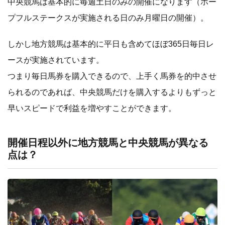
中央競馬は基本的に毎週土日のみの開催になります（ホー
プフルステークスが実施される日のみ月曜日の開催）。
しかし地方競馬は基本的に平日も含めてほぼ365日毎日レ
ースが実施されています。
つまり毎日馬券を購入できるので、上手く馬券を的中させ
られるのであれば、中央競馬だけを購入するよりもずっと
早いスピードで利益を増やすことができます。
開催日程以外に地方競馬と中央競馬が異なる
点は？