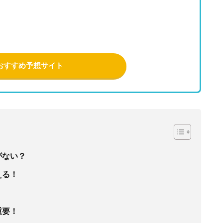
おすすめ予想サイト
がない？
える！
重要！