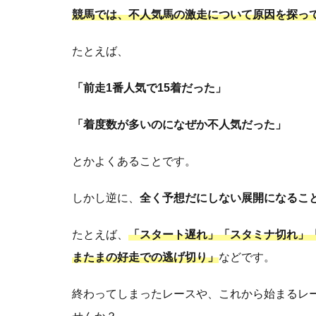
競馬では、不人気馬の激走について原因を探っ
たとえば、
「前走1番人気で15着だった」
「着度数が多いのになぜか不人気だった」
とかよくあることです。
しかし逆に、
全く予想だにしない展開になるこ
たとえば、
「スタート遅れ」「スタミナ切れ」
またまの好走での逃げ切り」
などです。
終わってしまったレースや、これから始まるレ