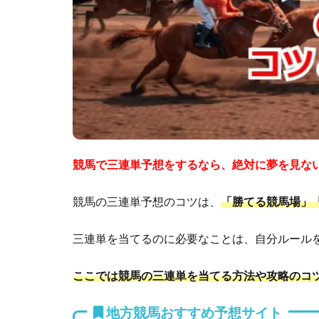
競馬で三連単予想をするなら、絶対に夢を見な
競馬の三連単予想のコツは、
「勝てる競馬場」
三連単を当てるのに必要なことは、自分ルール
ここでは競馬の三連単を当てる方法や攻略のコ
地方競馬おすすめ予想サイト