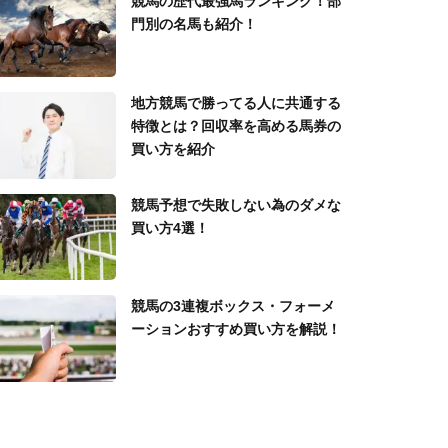
競馬の歴代最強馬ランキング！部
門別の名馬も紹介！
地方競馬で勝ってる人に共通する
特徴とは？回収率を高める馬券の
買い方を紹介
競馬予想で失敗しない為のダメな
買い方4選！
競馬の3連複ボックス・フォーメ
ーションおすすめ買い方を解説！