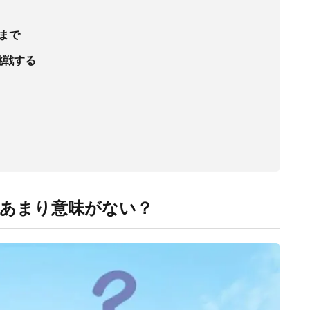
まで
挑戦する
あまり意味がない？