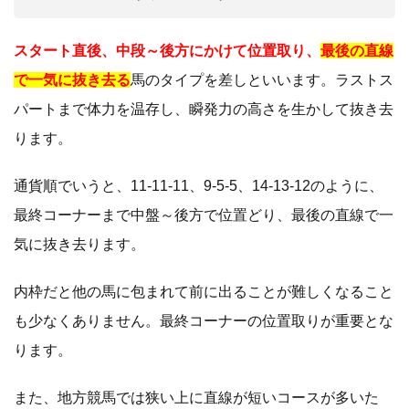
スタート直後、中段～後方にかけて位置取り、
最後の直線
で一気に抜き去る
馬のタイプを差しといいます。ラストス
パートまで体力を温存し、瞬発力の高さを生かして抜き去
ります。
通貨順でいうと、11-11-11、9-5-5、14-13-12のように、
最終コーナーまで中盤～後方で位置どり、最後の直線で一
気に抜き去ります。
内枠だと他の馬に包まれて前に出ることが難しくなること
も少なくありません。最終コーナーの位置取りが重要とな
ります。
また、地方競馬では狭い上に直線が短いコースが多いた