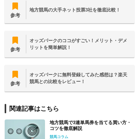
地方競馬の大手ネット投票3社を徹底比較！
参考
オッズパークのココがすごい！メリット・デメ
リットを簡単解説！
参考
オッズパークに無料登録してみた感想は？楽天
競馬との比較をレビュー！
参考
関連記事はこちら
地方競馬で3連単馬券を当てる買い方・
コツを徹底解説
競馬コラム