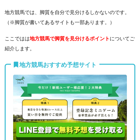
地方競馬では、脚質を自分で見分けるしかないのです。
（※脚質が書いてあるサイトも一部あります。）
ここではは
地方競馬で脚質を見分けるポイント
についてご
紹介します。
地方競馬おすすめ予想サイト