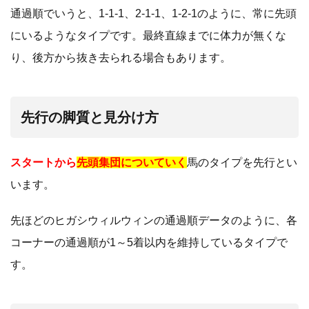
通過順でいうと、1-1-1、2-1-1、1-2-1のように、常に先頭
にいるようなタイプです。最終直線までに体力が無くな
り、後方から抜き去られる場合もあります。
先行の脚質と見分け方
スタートから
先頭集団についていく
馬のタイプを先行とい
います。
先ほどのヒガシウィルウィンの通過順データのように、各
コーナーの通過順が1～5着以内を維持しているタイプで
す。