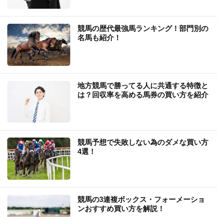
競馬の歴代最強馬ランキング！部門別の
名馬も紹介！
地方競馬で勝ってる人に共通する特徴と
は？回収率を高める馬券の買い方を紹介
競馬予想で失敗しない為のダメな買い方
4選！
競馬の3連複ボックス・フォーメーショ
ンおすすめ買い方を解説！