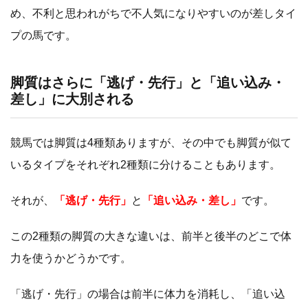
め、不利と思われがちで不人気になりやすいのが差しタイ
プの馬です。
脚質はさらに「逃げ・先行」と「追い込み・
差し」に大別される
競馬では脚質は4種類ありますが、その中でも脚質が似て
いるタイプをそれぞれ2種類に分けることもあります。
それが、
「
逃げ・先行」
と
「
追い込み・差し」
です。
この2種類の脚質の大きな違いは、前半と後半のどこで体
力を使うかどうかです。
「逃げ・先行」の場合は前半に体力を消耗し、「追い込