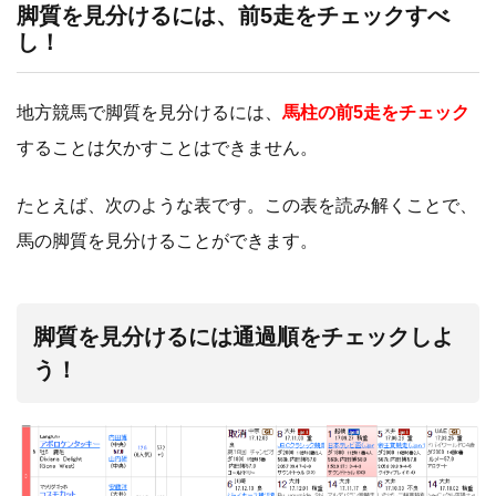
脚質を見分けるには、前5走をチェックすべ
し！
地方競馬で脚質を見分けるには、
馬柱の前5走をチェック
することは欠かすことはできません。
たとえば、次のような表です。この表を読み解くことで、
馬の脚質を見分けることができます。
脚質を見分けるには通過順をチェックしよ
う！