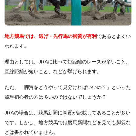
地方競馬では、逃げ・先行馬の脚質が有利
であるとよくい
われます。
理由としては、JRAに比べて短距離のレースが多いこと、
直線距離が短いこと、などが挙げられます。
ただ、「脚質をどうやって見分ければいいの？」といった
競馬初心者の方は多いのではないでしょうか？
JRAの場合は、競馬新聞に脚質が記載してあることが多い
です。しかし、地方競馬では競馬新聞などを見ても脚質な
どは書かれていません。