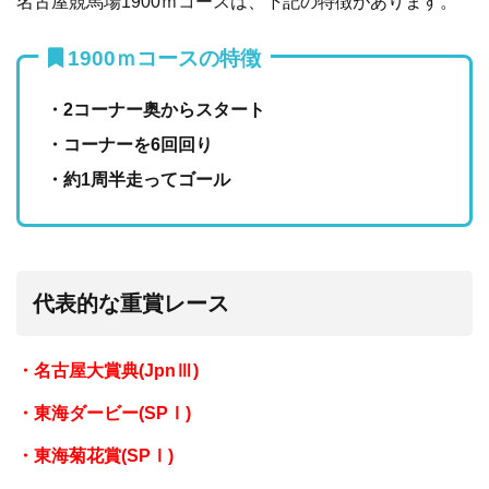
名古屋競馬場1900ｍコースは、下記の特徴があります。
1900ｍコースの特徴
・2コーナー奥からスタート
・コーナーを6回回り
・約1周半走ってゴール
代表的な重賞レース
・名古屋大賞典(JpnⅢ)
・東海ダービー(SPⅠ)
・東海菊花賞(SPⅠ)