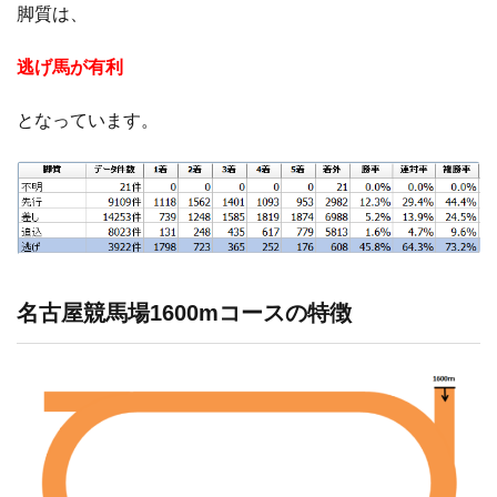
脚質は、
逃げ馬が有利
となっています。
名古屋競馬場1600mコースの特徴