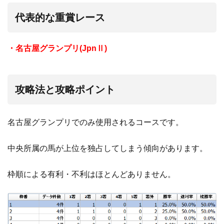
代表的な重賞レース
・名古屋グランプリ(JpnⅡ)
攻略法と攻略ポイント
名古屋グランプリでのみ使用されるコースです。
中央所属の馬が上位を独占してしまう傾向があります。
枠順による有利・不利はほとんどありません。