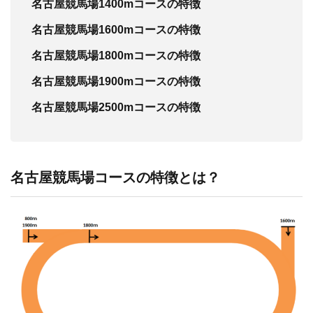
名古屋競馬場1400mコースの特徴
名古屋競馬場1600mコースの特徴
名古屋競馬場1800mコースの特徴
名古屋競馬場1900mコースの特徴
名古屋競馬場2500mコースの特徴
名古屋競馬場コースの特徴とは？