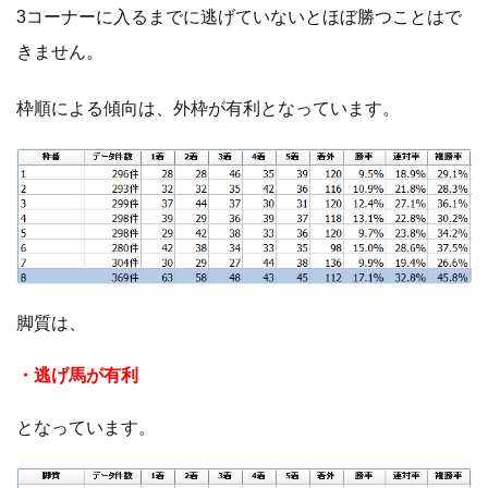
3コーナーに入るまでに逃げていないとほぼ勝つことはで
きません。
枠順による傾向は、外枠が有利となっています。
脚質は、
・逃げ馬が有利
となっています。