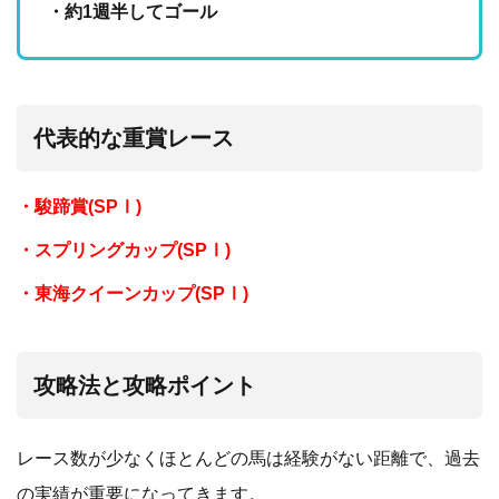
・約1週半してゴール
代表的な重賞レース
・駿蹄賞(SPⅠ)
・スプリングカップ(SPⅠ)
・東海クイーンカップ(SPⅠ)
攻略法と攻略ポイント
レース数が少なくほとんどの馬は経験がない距離で、過去
の実績が重要になってきます。