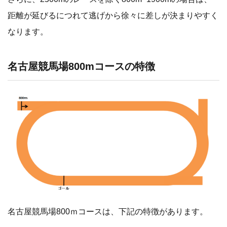
距離が延びるにつれて逃げから徐々に差しが決まりやすく
なります。
名古屋競馬場800mコースの特徴
名古屋競馬場800ｍコースは、下記の特徴があります。