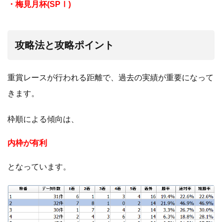
・梅見月杯(SPⅠ)
攻略法と攻略ポイント
重賞レースが行われる距離で、過去の実績が重要になって
きます。
枠順による傾向は、
内枠が有利
となっています。