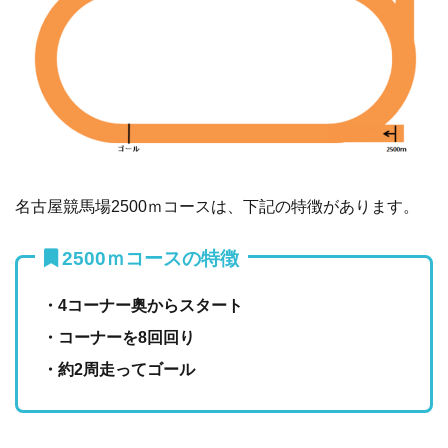
名古屋競馬場2500ｍコースは、下記の特徴があります。
2500ｍコースの特徴
・4コーナー奥からスタート
・コーナーを8回回り
・約2周走ってゴール