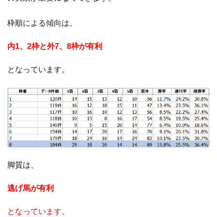
枠順による傾向は、
内1、2枠と外7、8枠が有利
となっています。
脚質は、
逃げ馬が有利
となっています。