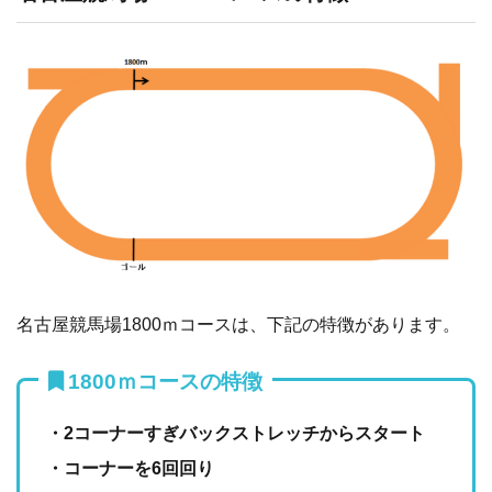
名古屋競馬場1800ｍコースは、下記の特徴があります。
1800ｍコースの特徴
・2コーナーすぎバックストレッチからスタート
・コーナーを6回回り