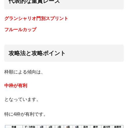
代表的な重賞レース
グランシャリオ門別スプリント
フルールカップ
攻略法と攻略ポイント
枠順による傾向は、
中枠が有利
となっています。
特に4枠が有利です。