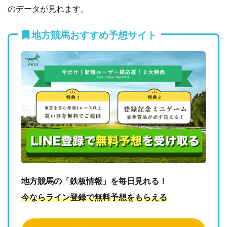
のデータが見れます。
地方競馬おすすめ予想サイト
地方競馬の「鉄板情報」を毎日見れる！
今ならライン登録で無料予想をもらえる