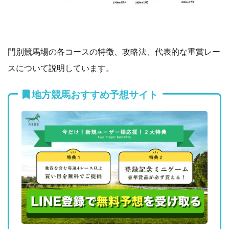
門別競馬場の各コースの特徴、攻略法、代表的な重賞レー
スについて説明しています。
地方競馬おすすめ予想サイト