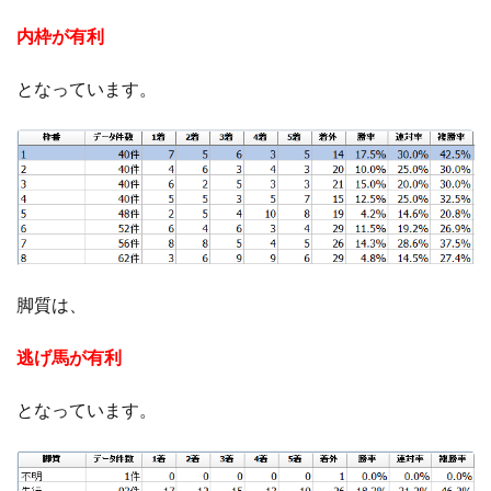
内枠が有利
となっています。
脚質は、
逃げ馬が有利
となっています。