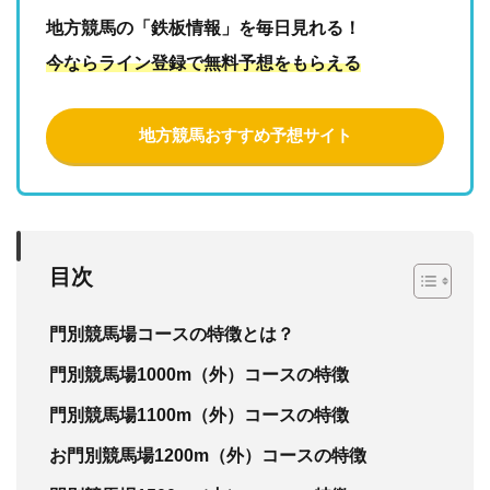
地方競馬の「鉄板情報」を毎日見れる！
今ならライン登録で無料予想をもらえる
地方競馬おすすめ予想サイト
目次
門別競馬場コースの特徴とは？
門別競馬場1000m（外）コースの特徴
門別競馬場1100m（外）コースの特徴
お門別競馬場1200m（外）コースの特徴