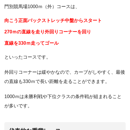
門別競馬場1000ｍ（外）コースは、
向こう正面バックストレッチ中盤からスタート
270ｍの直線を走り外回りコーナーを回り
直線を330ｍ走ってゴール
といったコースです。
外回りコーナーは緩やかなので、カーブがしやすく、最後
の直線も330ｍで長い距離を走ることができます。
1000ｍは未勝利戦や下位クラスの条件戦が組まれること
が多いです。