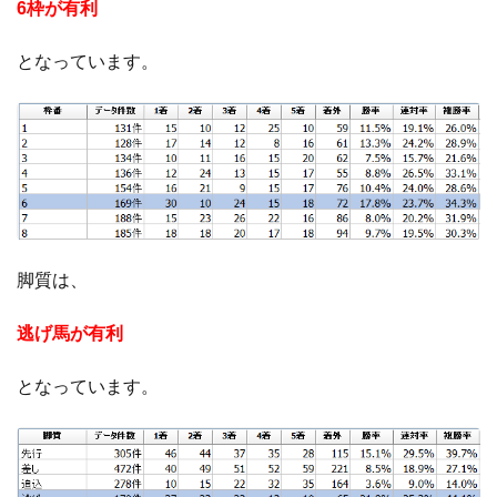
6枠が有利
となっています。
脚質は、
逃げ馬が有利
となっています。