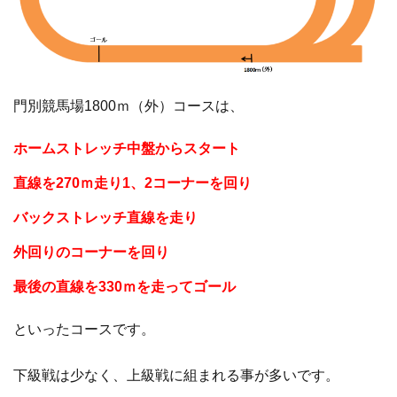
門別競馬場1800ｍ（外）コースは、
ホームストレッチ中盤からスタート
直線を270ｍ走り1、2コーナーを回り
バックストレッチ直線を走り
外回りのコーナーを回り
最後の直線を330ｍを走ってゴール
といったコースです。
下級戦は少なく、上級戦に組まれる事が多いです。