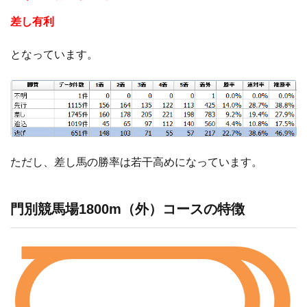
差し有利
となっています。
ただし、差し馬の勝率は若干高めになっています。
門別競馬場1800m（外）コースの特徴