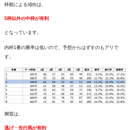
枠順による傾向は、
5枠以外の中枠が有利
となっています。
内枠1番の勝率は低いので、予想からはずすのもアリで
す。
脚質は、
逃げ・先行馬が有利