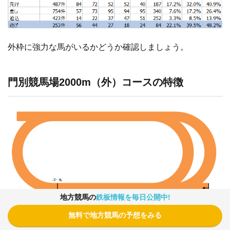
外枠に強力な馬がいるかどうか確認しましょう。
門別競馬場2000m（外）コースの特徴
地方競馬の
鉄板情報を毎日公開中!
無料で地方競馬の予想をみる
門別競馬場2000ｍ（外）コースは、