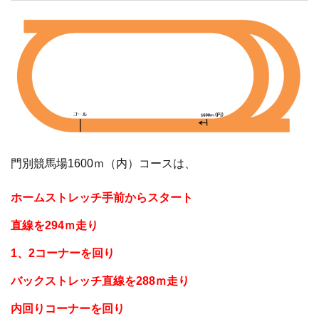
門別競馬場1600ｍ（内）コースは、
ホームストレッチ手前からスタート
直線を294ｍ走り
1、2コーナーを回り
バックストレッチ直線を288ｍ走り
内回りコーナーを回り