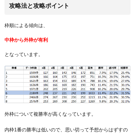
攻略法と攻略ポイント
枠順による傾向は、
中枠から外枠が有利
となっています。
外枠について複勝率が高くなっています。
内枠1番の勝率は低いので、思い切って予想からはずすの