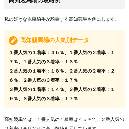
高知競馬場の攻略例
私の好きな永森騎手が騎乗する高知競馬も例にします。
高知競馬場の人気別データ
１番人気の１着率：４５％、１番人気の２着率：１
７％、１番人気の３着率：１３％
２番人気の１着率：１８％、２番人気の２着率：２
６％、２番人気の３着率：１７％
３番人気の１着率：１４％、３番人気の２着率：１
９％、３番人気の３着率：１７％
高知競馬では、１番人気の１着率は４５％で、２番人気の
２着率はそれなりに高い数値を示しています。