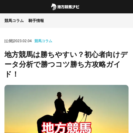
競馬コラム
騎手情報
[公開]2023.02.04
競馬コラム
地方競馬は勝ちやすい？初心者向けデ
ータ分析で勝つコツ勝ち方攻略ガイ
ド！