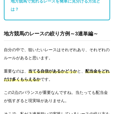
地方競馬で荒れるレースを簡単に見分ける方法と
は？
地方競馬のレースの絞り方例～3連単編～
自分の中で、狙いたいレースはそれぞれあり、それぞれの
ルールがあると思います。
重要なのは、
当てる自信があるかどうか
と、
配当金をどれ
だけ多くもらえるか
です。
この2点のバランスが重要なんですね。当たっても配当金
が低すぎると現実味がありません。
そこで、私が３連単狙いで実践しているレースの絞り方を