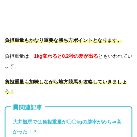
負担重量もかなり重要な勝ち方ポイントとなります。
負担重量は、
1kg変わると0.2秒の差が出る
ともいわれてい
ます。
負担重量も加味しながら地方競馬を攻略していきましょ
う！
関連記事
大井競馬では負担重量が〇〇kgの勝率がめちゃ高
かった！？