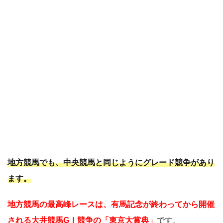
地方競馬でも、中央競馬と同じようにグレード競争があり
ます。
地方競馬の最高峰レースは、有馬記念が終わってから開催
される大井競馬GⅠ競争の「東京大賞典」
です。