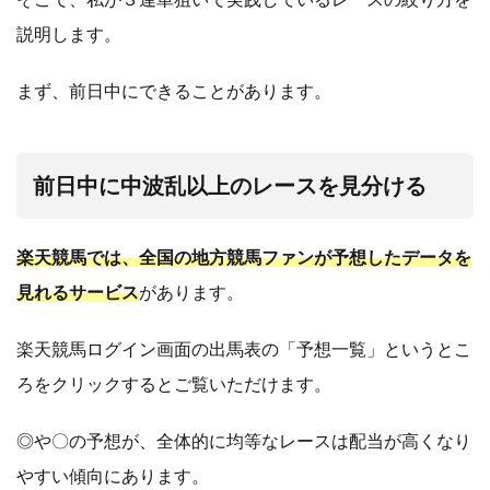
説明します。
まず、前日中にできることがあります。
前日中に中波乱以上のレースを見分ける
楽天競馬では、
全国の地方競馬ファンが予想したデータを
見れるサービス
があります。
楽天競馬ログイン画面の出馬表の「予想一覧」というとこ
ろをクリックするとご覧いただけます。
◎や〇の予想が、全体的に均等なレースは配当が高くなり
やすい傾向にあります。