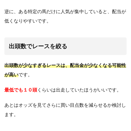
逆に、ある特定の馬だけに人気が集中していると、配当が
低くなりやすいです。
出頭数でレースを絞る
出頭数が少なすぎるレースは、配当金が少なくなる可能性
が高い
です。
最低でも１０頭
くらいは出走していたほうがいいです。
あとはオッズを見てさらに買い目点数を減らせるか検討し
ます。