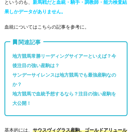
というのも、
新馬戦だと血統・
騎手・調教師・能力検査結
果しかデータがありません。
血統についてはこちらの記事を参考に。
関連記事
地方競馬常勝リーディングサイアーといえば？今
後注目の強い産駒は？
サンデーサイレンスは地方競馬でも最強産駒なの
か？
地方競馬で血統予想するなら？注目の強い産駒を
大公開！
基本的には、
サウスヴィグラス産駒、ゴールドアリュール