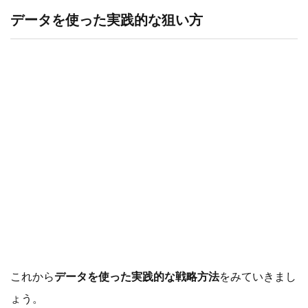
データを使った実践的な狙い方
これから
データを使った実践的な戦略方法
をみていきまし
ょう。