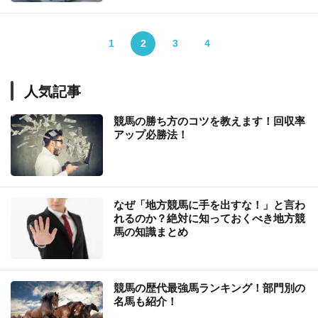
1
2
3
4
人気記事
競馬の勝ち方のコツを教えます！回収率
アップ必勝法！
なぜ「地方競馬に手を出すな！」と言わ
れるのか？絶対に知っておくべき地方競
馬の知識まとめ
競馬の歴代最強馬ランキング！部門別の
名馬も紹介！