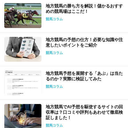
地方競馬の勝ち方を解説！儲かるおすす
めの競馬場はここだ！
競馬コラム
地方競馬の予想の仕方！必要な知識や注
意したいポイントをご紹介
競馬コラム
地方競馬予想を展開する「あぶ」は当た
るのか？実際に検証してみた
競馬コラム
地方競馬でAI予想を駆使するサイトの回
収率は？口コミや評判もあわせて徹底検
証しました！
競馬コラム