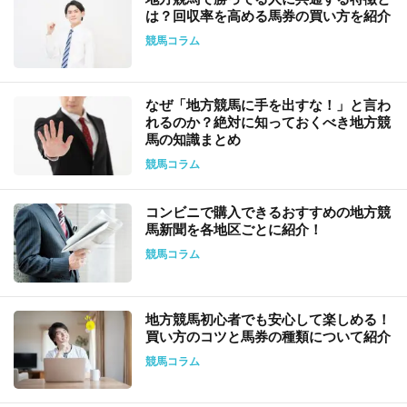
は？回収率を高める馬券の買い方を紹介
競馬コラム
なぜ「地方競馬に手を出すな！」と言わ
れるのか？絶対に知っておくべき地方競
馬の知識まとめ
競馬コラム
コンビニで購入できるおすすめの地方競
馬新聞を各地区ごとに紹介！
競馬コラム
地方競馬初心者でも安心して楽しめる！
買い方のコツと馬券の種類について紹介
競馬コラム